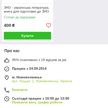
ЗНО - українська література,
книга для підготовки до ЗНО
Готово до відправки
400
₴
Купити
Про нас
95% позитивних з 19 відгуків за рік
Працює з 24.09.2014
м. Нововолинськ
вул. Луцька, 2, Нововолинськ, Україна
Контакти
Сьогодні працює з 10:00 до 13:00
Показати весь графік роботи