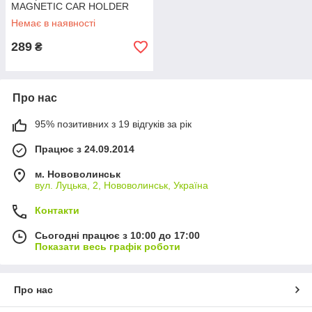
MAGNETIC CAR HOLDER
Немає в наявності
289
₴
Про нас
95% позитивних з 19 відгуків за рік
Працює з 24.09.2014
м. Нововолинськ
вул. Луцька, 2, Нововолинськ, Україна
Контакти
Сьогодні працює з 10:00 до 17:00
Показати весь графік роботи
Про нас