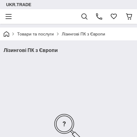
UKR.TRADE
Товари та послуги
Лізингові ПК з Європи
Лізингові ПК з Європи