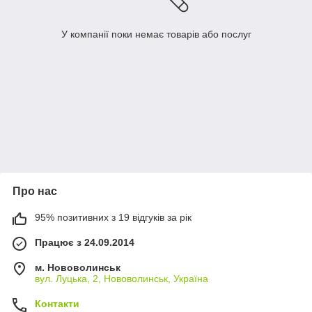
У компанії поки немає товарів або послуг
Про нас
95% позитивних з 19 відгуків за рік
Працює з 24.09.2014
м. Нововолинськ
вул. Луцька, 2, Нововолинськ, Україна
Контакти