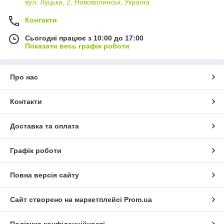
вул. Луцька, 2, Нововолинськ, Україна
Контакти
Сьогодні працює з 10:00 до 17:00
Показати весь графік роботи
Про нас
Контакти
Доставка та оплата
Графік роботи
Повна версія сайту
Сайт створено на маркетплейсі
Prom.ua