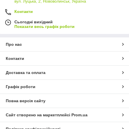
вул. Луцька, 2, Нововолинськ, Україна
Контакти
Сьогодні вихідний
Показати весь графік роботи
Про нас
Контакти
Доставка та оплата
Графік роботи
Повна версія сайту
Сайт створено на маркетплейсі
Prom.ua