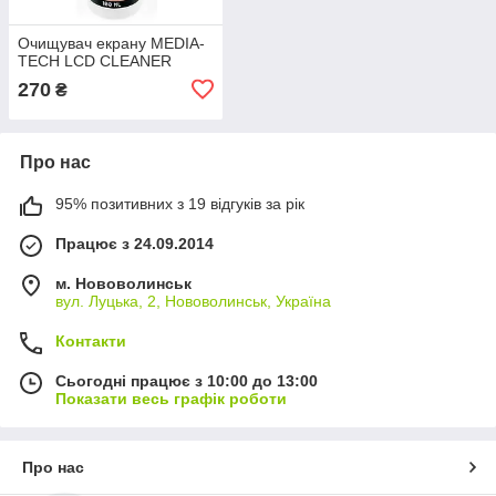
Очищувач екрану MEDIA-
TECH LCD CLEANER
270
₴
Про нас
95% позитивних з 19 відгуків за рік
Працює з 24.09.2014
м. Нововолинськ
вул. Луцька, 2, Нововолинськ, Україна
Контакти
Сьогодні працює з 10:00 до 13:00
Показати весь графік роботи
Про нас