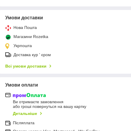
Умови доставки
Нова Пошта
Магазини Rozetka
Укрпошта
Доставка кур ' єром
Всі умови доставки
Умови оплати
Ви отримаєте замовлення
або гроші повернуться на вашу картку
Детальніше
Післяплата