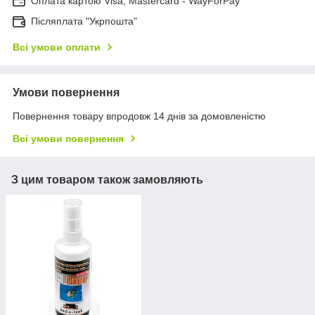
Оплата картою Visa, Mastercard - WayForPay
Післяплата "Укрпошта"
Всі умови оплати
Умови повернення
Повернення товару впродовж 14 днів за домовленістю
Всі умови повернення
З цим товаром також замовляють