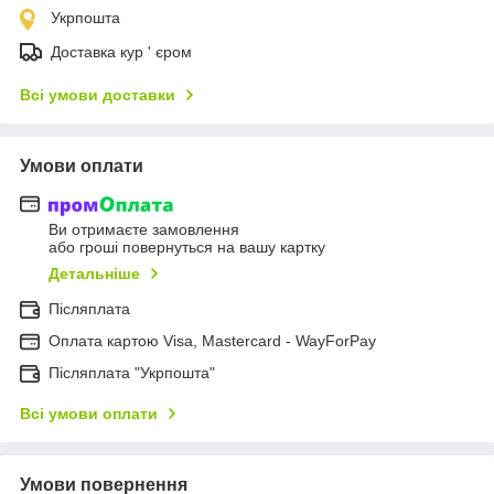
Укрпошта
Доставка кур ' єром
Всі умови доставки
Умови оплати
Ви отримаєте замовлення
або гроші повернуться на вашу картку
Детальніше
Післяплата
Оплата картою Visa, Mastercard - WayForPay
Післяплата "Укрпошта"
Всі умови оплати
Умови повернення