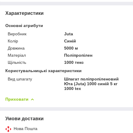
Характеристики
Основні атрибути
Виробник
Juta
Колір
Синій
Довжина
5000 м
Матеріал
Поліпропілен
Щільність
1000 текс
Користувальницькі характеристики
Вид шпагату
Шпагат поліпропіленовий
Юта (Juta) 1000 синій 5 кг
1000 tex
Приховати
Умови доставки
Нова Пошта