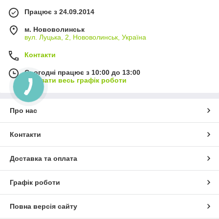
Працює з 24.09.2014
м. Нововолинськ
вул. Луцька, 2, Нововолинськ, Україна
Контакти
Сьогодні працює з 10:00 до 13:00
Показати весь графік роботи
Про нас
Контакти
Доставка та оплата
Графік роботи
Повна версія сайту