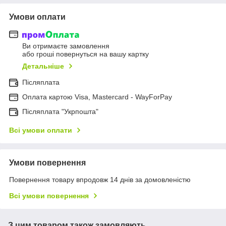
Умови оплати
Ви отримаєте замовлення
або гроші повернуться на вашу картку
Детальніше
Післяплата
Оплата картою Visa, Mastercard - WayForPay
Післяплата "Укрпошта"
Всі умови оплати
Умови повернення
Повернення товару впродовж 14 днів за домовленістю
Всі умови повернення
З цим товаром також замовляють