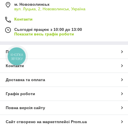
м. Нововолинськ
вул. Луцька, 2, Нововолинськ, Україна
Контакти
Сьогодні працює з 10:00 до 13:00
Показати весь графік роботи
Про нас
КНОПКА
ЗВ'ЯЗКУ
Контакти
Доставка та оплата
Графік роботи
Повна версія сайту
Сайт створено на маркетплейсі
Prom.ua