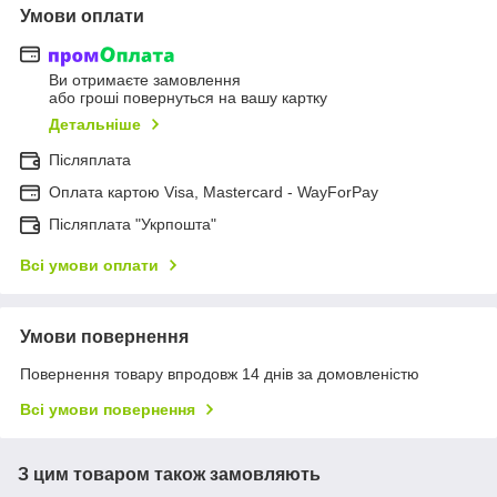
Умови оплати
Ви отримаєте замовлення
або гроші повернуться на вашу картку
Детальніше
Післяплата
Оплата картою Visa, Mastercard - WayForPay
Післяплата "Укрпошта"
Всі умови оплати
Умови повернення
Повернення товару впродовж 14 днів за домовленістю
Всі умови повернення
З цим товаром також замовляють