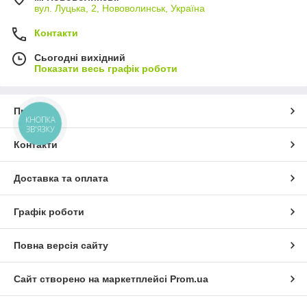
вул. Луцька, 2, Нововолинськ, Україна
Контакти
Сьогодні вихідний
Показати весь графік роботи
Про нас
КНОПКА
ЗВ'ЯЗКУ
Контакти
Доставка та оплата
Графік роботи
Повна версія сайту
Сайт створено на маркетплейсі
Prom.ua