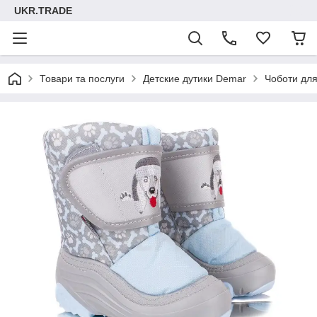
UKR.TRADE
Товари та послуги
Детские дутики Demar
Чоботи для