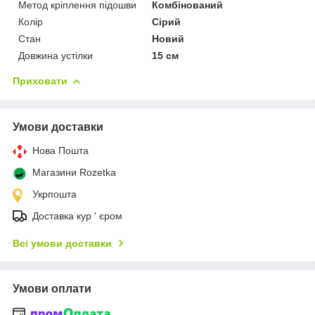
Метод кріплення підошви
Комбінований
Колір
Сірий
Стан
Новий
Довжина устілки
15 см
Приховати
Умови доставки
Нова Пошта
Магазини Rozetka
Укрпошта
Доставка кур ' єром
Всі умови доставки
Умови оплати