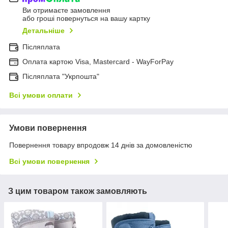
Ви отримаєте замовлення
або гроші повернуться на вашу картку
Детальніше
Післяплата
Оплата картою Visa, Mastercard - WayForPay
Післяплата "Укрпошта"
Всі умови оплати
Умови повернення
Повернення товару впродовж 14 днів за домовленістю
Всі умови повернення
З цим товаром також замовляють