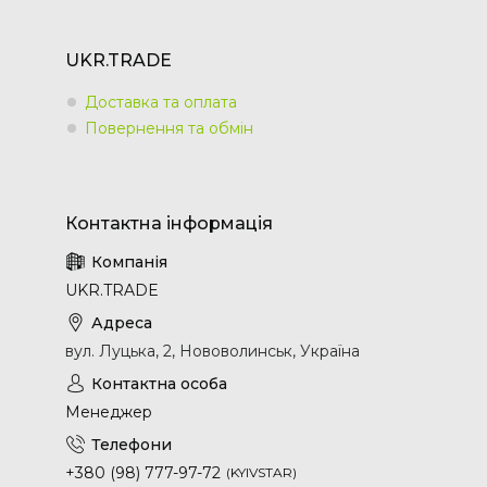
UKR.TRADE
Доставка та оплата
Повернення та обмін
UKR.TRADE
вул. Луцька, 2, Нововолинськ, Україна
Менеджер
+380 (98) 777-97-72
KYIVSTAR