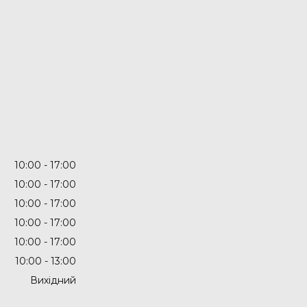
10:00
17:00
10:00
17:00
10:00
17:00
10:00
17:00
10:00
17:00
10:00
13:00
Вихідний