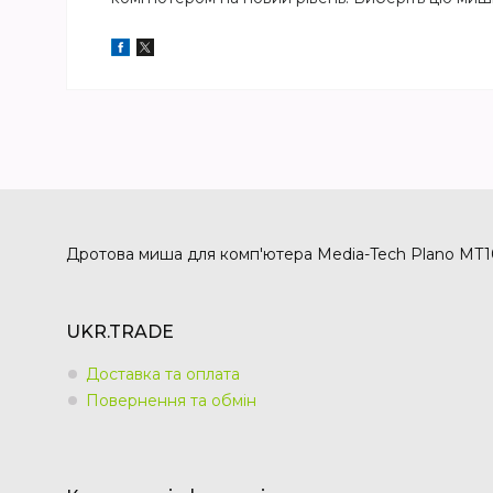
Дротова миша для комп'ютера Media-Tech Plano MT109
UKR.TRADE
Доставка та оплата
Повернення та обмін