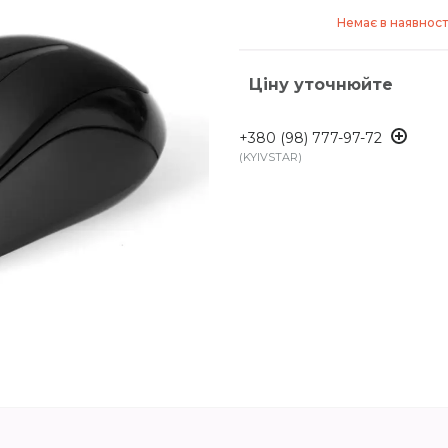
Немає в наявност
Ціну уточнюйте
+380 (98) 777-97-72
KYIVSTAR