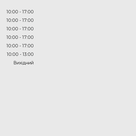
10:00
17:00
10:00
17:00
10:00
17:00
10:00
17:00
10:00
17:00
10:00
13:00
Вихідний