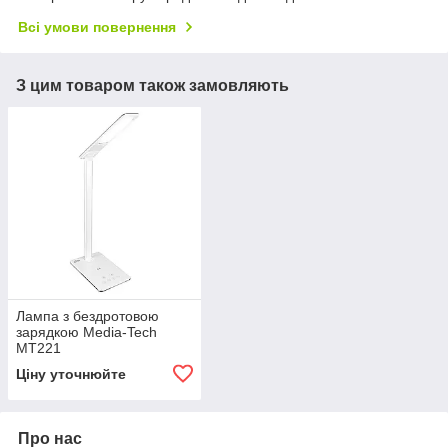
Всі умови повернення
З цим товаром також замовляють
Лампа з бездротовою
зарядкою Media-Tech
MT221
Ціну уточнюйте
Про нас