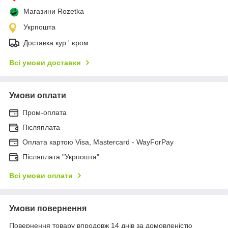
Магазини Rozetka
Укрпошта
Доставка кур ' єром
Всі умови доставки
Умови оплати
Пром-оплата
Післяплата
Оплата картою Visa, Mastercard - WayForPay
Післяплата "Укрпошта"
Всі умови оплати
Умови повернення
Повернення товару впродовж 14 днів за домовленістю