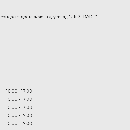
а сандалі з доставкою, відгуки від "UKR.TRADE"
10:00
17:00
10:00
17:00
10:00
17:00
10:00
17:00
10:00
17:00