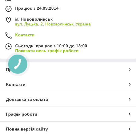
Працює з 24.09.2014
м. Нововолинськ
вул. Луцька, 2, Нововолинськ, Україна
Контакти
Сьогодні працює з 10:00 до 13:00
Показати весь графік роботи
Про нас
Контакти
Доставка та оплата
Графік роботи
Повна версія сайту