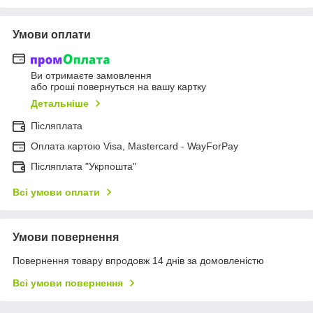
Умови оплати
Ви отримаєте замовлення
або гроші повернуться на вашу картку
Детальніше
Післяплата
Оплата картою Visa, Mastercard - WayForPay
Післяплата "Укрпошта"
Всі умови оплати
Умови повернення
Повернення товару впродовж 14 днів за домовленістю
Всі умови повернення