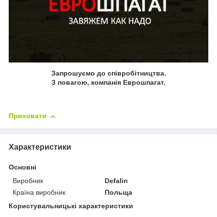
Запрошуємо до співробітництва.
З повагою, компанія Еврошпагат.
Приховати
Характеристики
Основні
Виробник
Defalin
Країна виробник
Польща
Користувальницькі характеристики