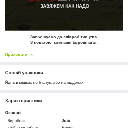
Запрошуємо до співробітництва.
З повагою, компанія Еврошпагат.
Приховати
Спосіб упаковки
Йдіть в мішках по 6 штук, або на піддонах.
Характеристики
Основні
Виробник
Juta
Країна виробник
Чехія