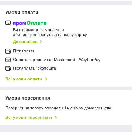
Умови оплати
Ви отримаєте замовлення
або гроші повернуться на вашу картку
Детальніше
Післяплата
Оплата картою Visa, Mastercard - WayForPay
Післяплата "Укрпошта"
Всі умови оплати
Умови повернення
Повернення товару впродовж 14 днів за домовленістю
Всі умови повернення