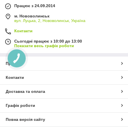
Працює з 24.09.2014
м. Нововолинськ
вул. Луцька, 2, Нововолинськ, Україна
Контакти
Сьогодні працює з 10:00 до 13:00
Показати весь графік роботи
Про нас
Контакти
Доставка та оплата
Графік роботи
Повна версія сайту